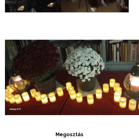
Megosztás