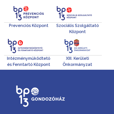
Prevenciós Központ
Szociális Szolgáltató
Központ
Intézményműködtető
XIII. Kerületi
és Fenntartó Központ
Önkormányzat