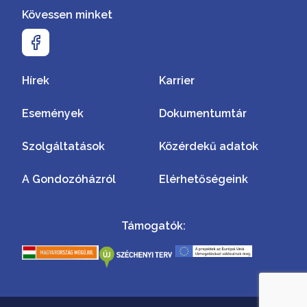
Kövessen minket
Hírek
Karrier
Események
Dokumentumtár
Szolgáltatások
Közérdekű adatok
A Gondozóházról
Elérhetőségeink
Támogatók: