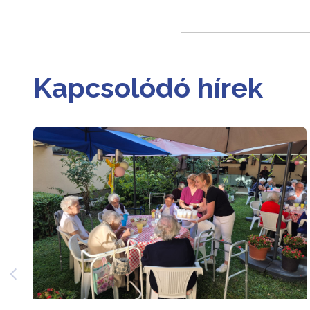
Kapcsolódó hírek