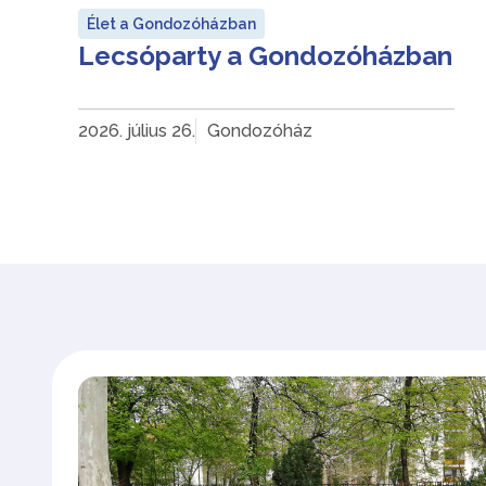
Élet a Gondozóházban
Lecsóparty a Gondozóházban
2026. július 26.
Gondozóház