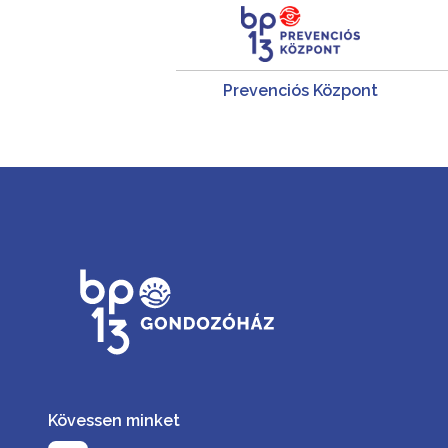
Prevenciós Központ
Kövessen minket