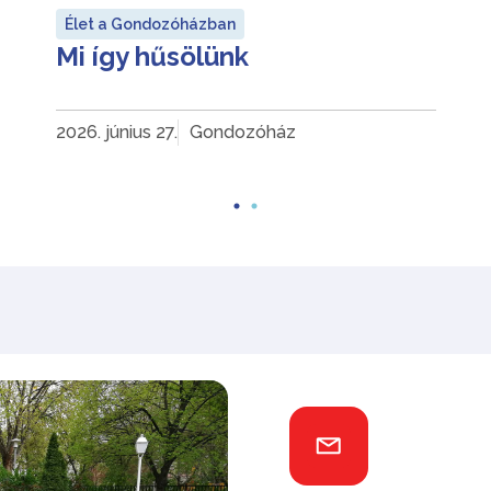
Élet a Gondozóházban
Mi így hűsölünk
2026. június 27.
Gondozóház