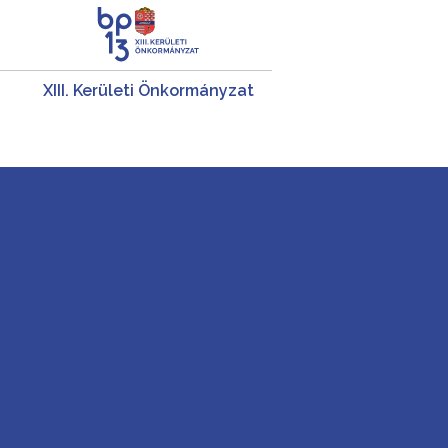
XIII. Kerületi Önkormányzat