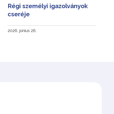
Régi személyi igazolványok
cseréje
2026. június 26.